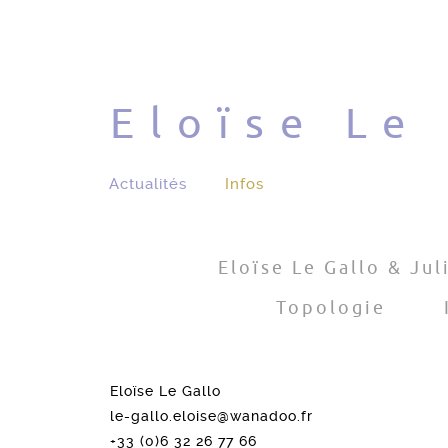
Eloïse Le
Actualités
Infos
Eloïse Le Gallo & Jul
Topologie
Eloïse Le Gallo
le-gallo.eloise@wanadoo.fr
+33 (0)6 32 26 77 66