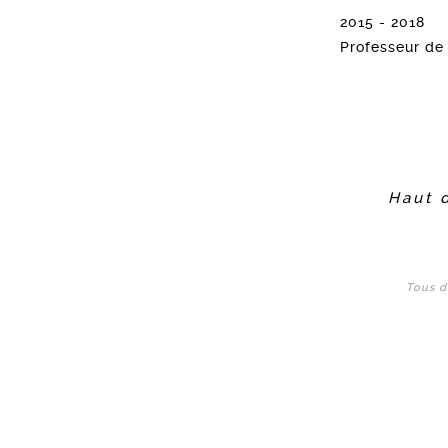
2015 - 2018
Professeur de 
Haut 
Tous d