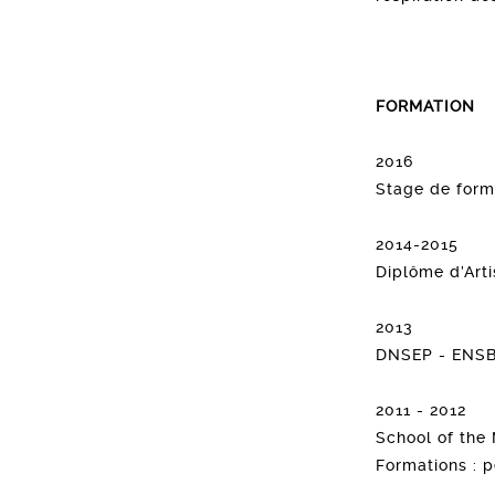
FORMATION
2016
Stage de forma
2014-2015
Diplôme d’Arti
2013
DNSEP - ENSBA 
2011 - 2012
School of the
Formations : 