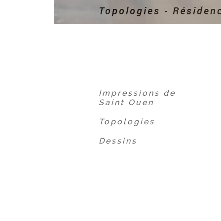
Topologies - Résidenc
Impressions de
Saint Ouen
Topologies
Dessins