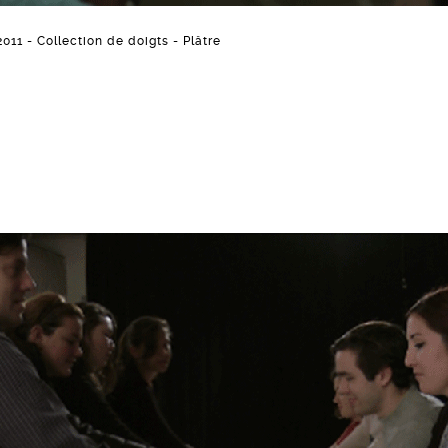
2011 - Collection de doigts - Plâtre