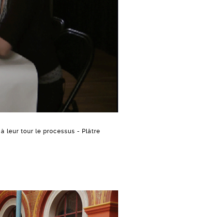
à leur tour le processus - Plâtre