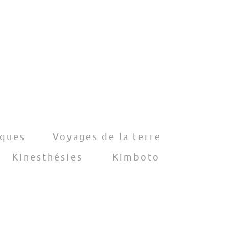
iques
Voyages de la terre
Kinesthésies
Kimboto