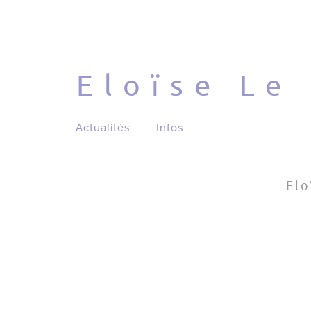
Eloïse Le
Actualités
Infos
Elo