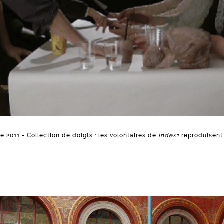
 2011 - Collection de doigts : les volontaires de
Index1
reproduisent 