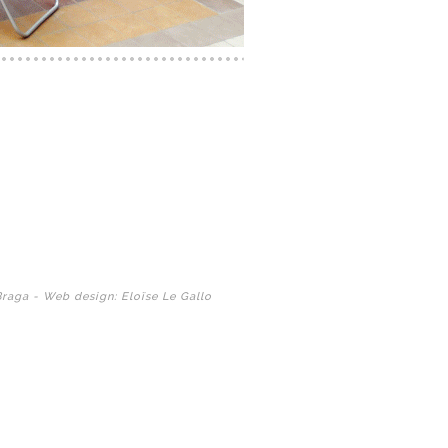
Braga - Web design: Eloïse Le Gallo