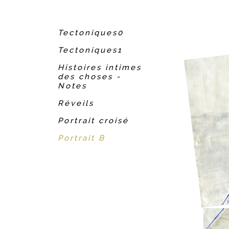
Tectoniques0
Tectoniques1
Histoires intimes
des choses -
Notes
Réveils
Portrait croisé
Portrait B