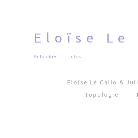
Eloïse Le
Actualités
Infos
Eloïse Le Gallo & Jul
Topologie