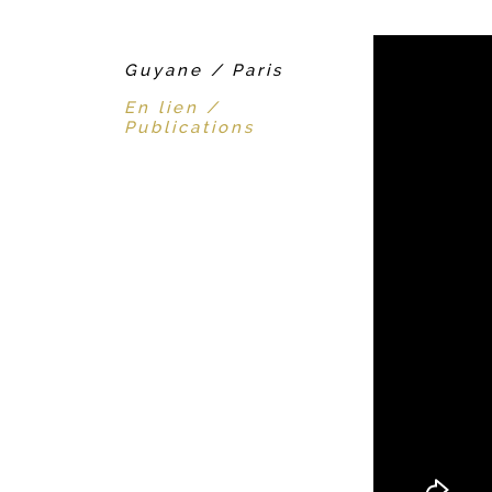
Guyane / Paris
En lien /
Publications