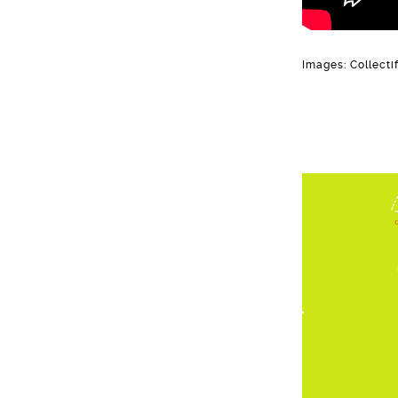
Images: Collect