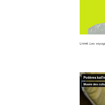
Livret
Les voyag