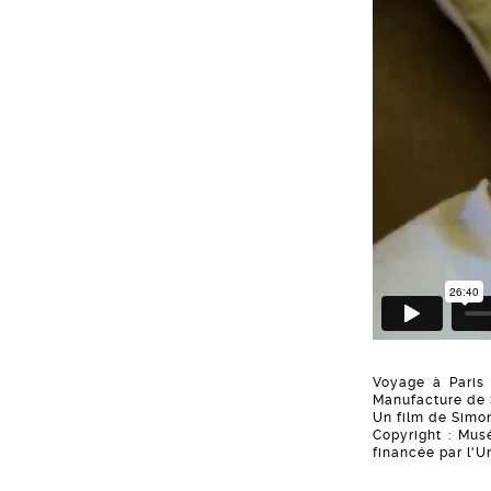
Voyage à Paris 
Manufacture de 
Un film de Simon
Copyright : Mus
financée par l'