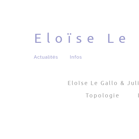
Eloïse Le
Actualités
Infos
Eloïse Le Gallo & Jul
Topologie