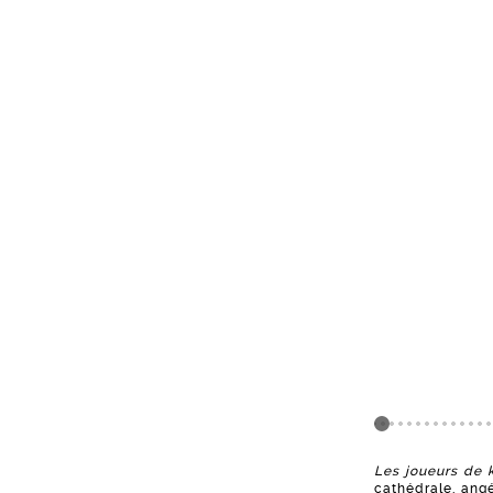
Les joueurs de 
cathédrale, angé