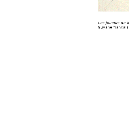
Les joueurs de k
Guyane français