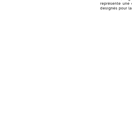
représente une e
designés pour la