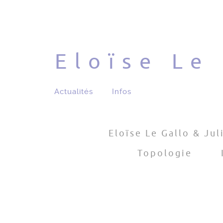
Eloïse Le
Actualités
Infos
Eloïse Le Gallo & Jul
Topologie