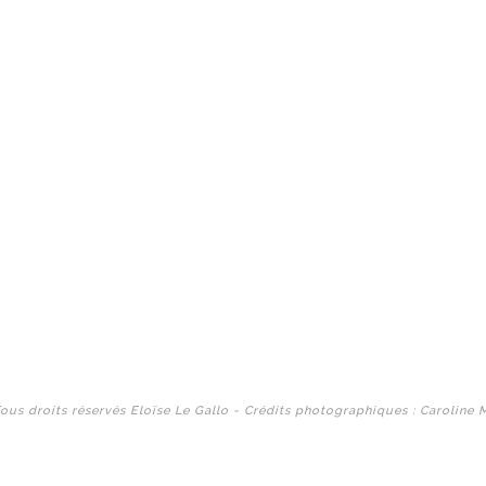
ous droits réservés Eloïse Le Gallo - Crédits photographiques : Caroline 