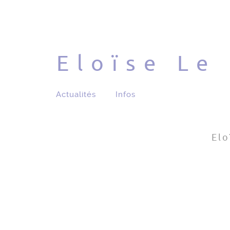
Eloïse Le
Actualités
Infos
Elo