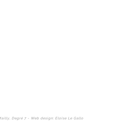
Mailly, Degré 7 - Web design: Eloïse Le Gallo